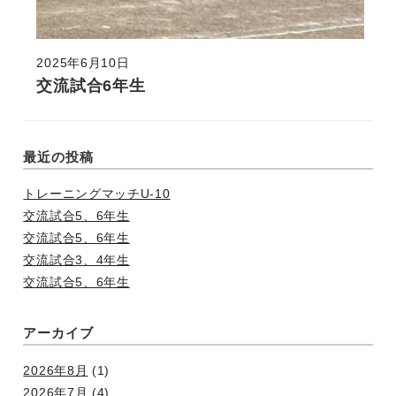
2025年6月10日
交流試合6年生
最近の投稿
トレーニングマッチU-10
交流試合5、6年生
交流試合5、6年生
交流試合3、4年生
交流試合5、6年生
アーカイブ
2026年8月
(1)
2026年7月
(4)