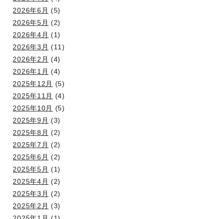
2026年6月
(5)
2026年5月
(2)
2026年4月
(1)
2026年3月
(11)
2026年2月
(4)
2026年1月
(4)
2025年12月
(5)
2025年11月
(4)
2025年10月
(5)
2025年9月
(3)
2025年8月
(2)
2025年7月
(2)
2025年6月
(2)
2025年5月
(1)
2025年4月
(2)
2025年3月
(2)
2025年2月
(3)
2025年1月
(1)