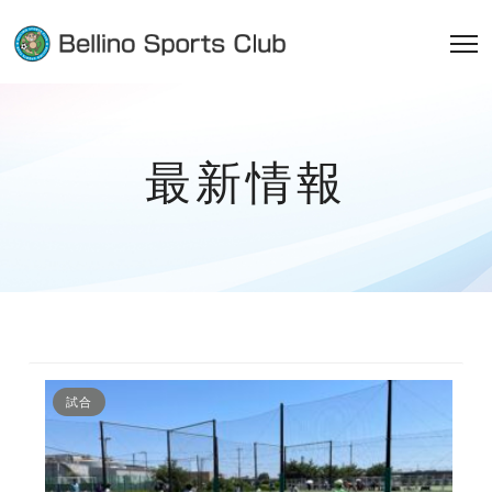
最新情報
試合