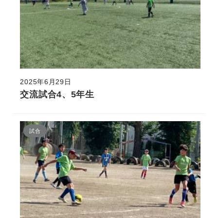
2025年6月29日
交流試合4、5年生
試合