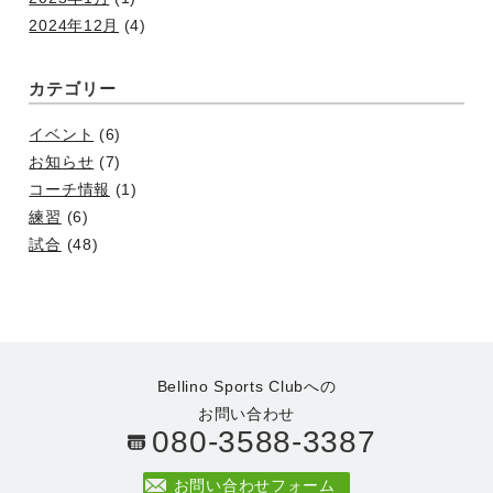
2024年12月
(4)
カテゴリー
イベント
(6)
お知らせ
(7)
コーチ情報
(1)
練習
(6)
試合
(48)
Bellino Sports Clubへの
お問い合わせ
080-3588-3387
お問い合わせフォーム