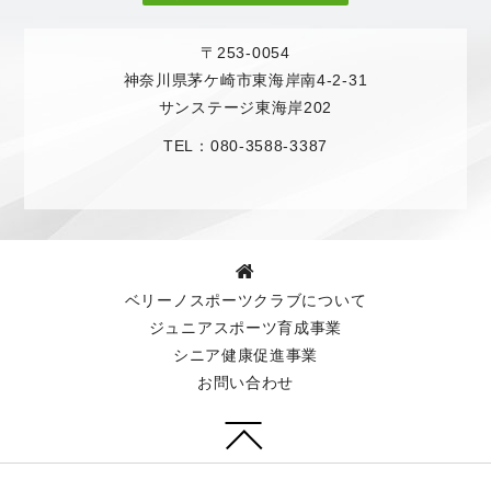
〒253-0054
神奈川県茅ケ崎市東海岸南4-2-31
サンステージ東海岸202
TEL：080-3588-3387
ベリーノスポーツクラブについて
ジュニアスポーツ育成事業
シニア健康促進事業
お問い合わせ